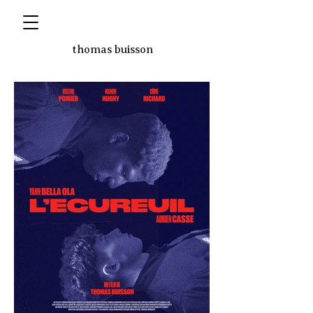
thomas buisson