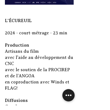
L'ÉCUREUIL
2024 - court-métrage - 23 min
Production
Artisans du film
avec l'aide au développement du
CNC
avec le soutien de la PROCIREP
et de l’ANGOA
en coproduction avec Winds et
FLAG!
Diffusions
Canal+