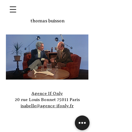
thomas buisson
Agence If Only
20 rue Louis Bonnet 75011 Paris
isabelle@agence-ifonly.fr