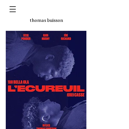
thomas buisson